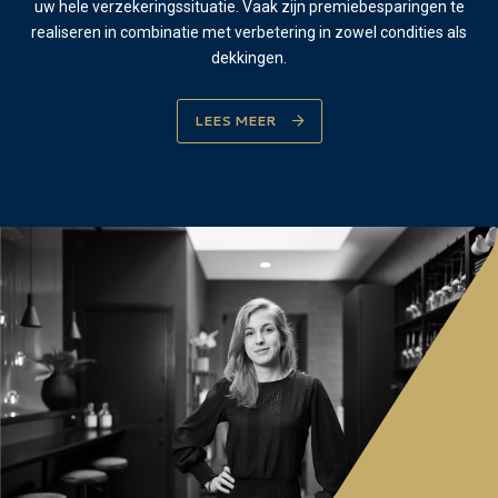
uw hele verzekeringssituatie. Vaak zijn premiebesparingen te
realiseren in combinatie met verbetering in zowel condities als
dekkingen.
LEES MEER