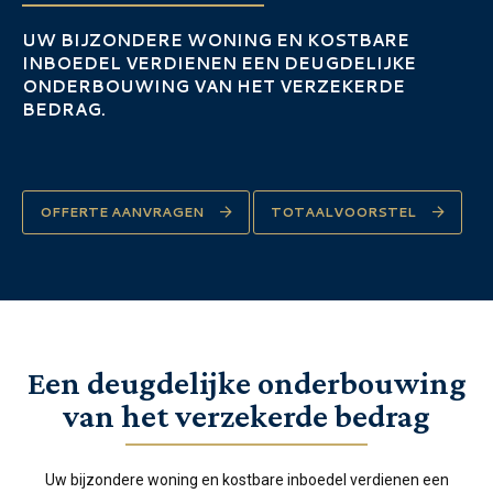
UW BIJZONDERE WONING EN KOSTBARE
INBOEDEL VERDIENEN EEN DEUGDELIJKE
ONDERBOUWING VAN HET VERZEKERDE
BEDRAG.
OFFERTE AANVRAGEN
TOTAALVOORSTEL
Een deugdelijke onderbouwing
van het verzekerde bedrag
Uw bijzondere woning en kostbare inboedel verdienen een