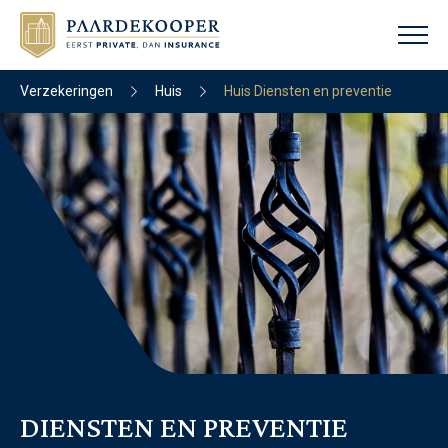
Verzekeringen
Huis
Huis Diensten en preventie
DIENSTEN EN PREVENTIE