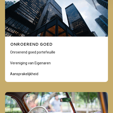
ONROEREND GOED
Onroerend goed portefeuille
Vereniging van Eigenaren
Aansprakelijkheid