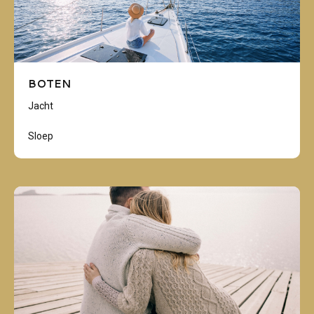
BOTEN
Jacht
Sloep