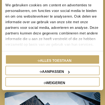
We gebruiken cookies om content en advertenties te
personaliseren, om functies voor social media te bieden
en om ons websiteverkeer te analyseren. Ook delen we
informatie over uw gebruik van onze site met onze
partners voor social media, adverteren en analyse. Deze
partners kunnen deze gegevens combineren met andere
informatie die u aan ze heeft verstrekt of die ze hebben
verzameld op basis van uw gebruik van hun services.
KUNST & KOSTBAARHEDEN
Kunst
ALLES TOESTAAN
Antiek
AANPASSEN
Juwelen & Horloges
WEIGEREN