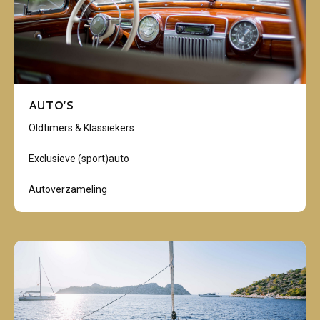
AUTO’S
Oldtimers & Klassiekers
Exclusieve (sport)auto
Autoverzameling