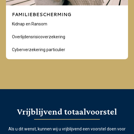
FAMILIEBESCHERMING
Kidnap en Ransom
Overlijdensrisicoverzekering
Cyberverzekering particulier
Vrijblijvend totaalvoorstel
Als u dit wenst, kunnen wij u vrijblijvend een voorstel doen voor