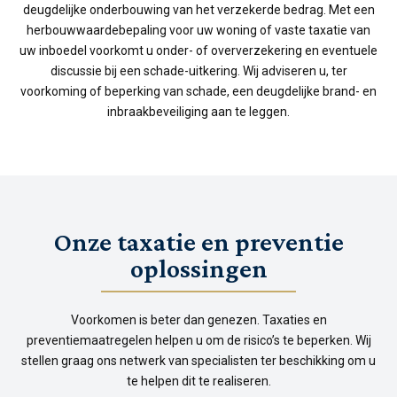
deugdelijke onderbouwing van het verzekerde bedrag. Met een
herbouwwaardebepaling voor uw woning of vaste taxatie van
uw inboedel voorkomt u onder- of oververzekering en eventuele
discussie bij een schade-uitkering. Wij adviseren u, ter
voorkoming of beperking van schade, een deugdelijke brand- en
inbraakbeveiliging aan te leggen.
Onze taxatie en preventie
oplossingen
Voorkomen is beter dan genezen. Taxaties en
preventiemaatregelen helpen u om de risico’s te beperken. Wij
stellen graag ons netwerk van specialisten ter beschikking om u
te helpen dit te realiseren.