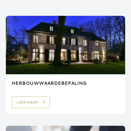
HERBOUWWAARDEBEPALING
LEES MEER