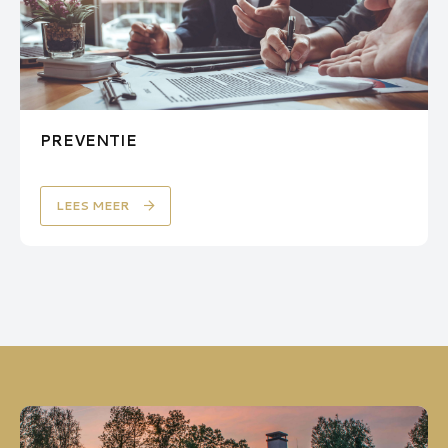
PREVENTIE
LEES MEER