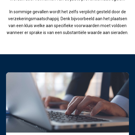
In sommige gevallen wordt het zelfs verplicht gesteld door de
verzekeringsmaatschappij. Denk bijvoorbeeld aan het plaatsen
van een kluis welke aan specifieke voorwaarden moet voldoen
wanneer er sprake is van een substantiële waarde aan sieraden.