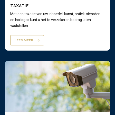
TAXATIE
Met een taxatie van uw inboedel, kunst, antiek, sieraden
en horloges kunt u het te verzekeren bedrag laten
vaststellen.
LEES MEER