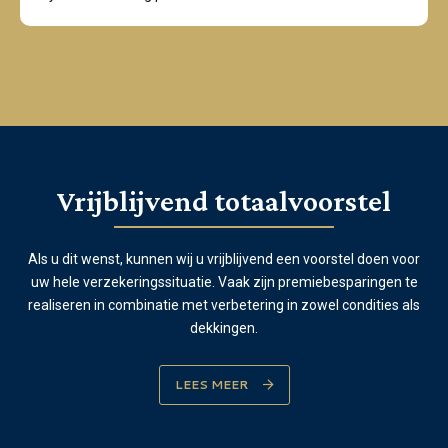
Vrijblijvend totaalvoorstel
Als u dit wenst, kunnen wij u vrijblijvend een voorstel doen voor
uw hele verzekeringssituatie. Vaak zijn premiebesparingen te
realiseren in combinatie met verbetering in zowel condities als
dekkingen.
LEES MEER