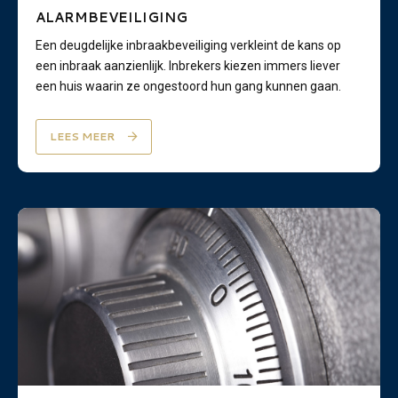
ALARMBEVEILIGING
Een deugdelijke inbraakbeveiliging verkleint de kans op
een inbraak aanzienlijk. Inbrekers kiezen immers liever
een huis waarin ze ongestoord hun gang kunnen gaan.
LEES MEER