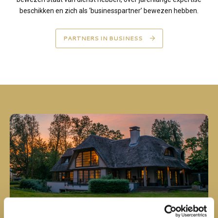
beschikken en zich als ‘businesspartner’ bewezen hebben.
PARTNERS IN BUSINESS