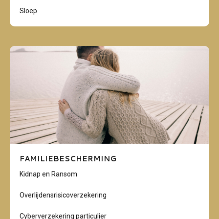
Sloep
FAMILIEBESCHERMING
Kidnap en Ransom
Overlijdensrisicoverzekering
Cyberverzekering particulier