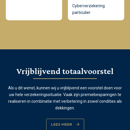
Cyberverzekering
particulier
Vrijblijvend totaalvoorstel
Als u dit wenst, kunnen wij u vrijblijvend een voorstel doen voor
uw hele verzekeringssituatie. Vaak zijn premiebesparingen te
realiseren in combinatie met verbetering in zowel condities als
dekkingen.
LEES MEER