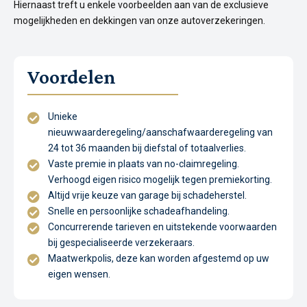
Hiernaast treft u enkele voorbeelden aan van de exclusieve
mogelijkheden en dekkingen van onze autoverzekeringen.
Voordelen
Unieke
nieuwwaarderegeling/aanschafwaarderegeling van
24 tot 36 maanden bij diefstal of totaalverlies.
Vaste premie in plaats van no-claimregeling.
Verhoogd eigen risico mogelijk tegen premiekorting.
Altijd vrije keuze van garage bij schadeherstel.
Snelle en persoonlijke schadeafhandeling.
Concurrerende tarieven en uitstekende voorwaarden
bij gespecialiseerde verzekeraars.
Maatwerkpolis, deze kan worden afgestemd op uw
eigen wensen.