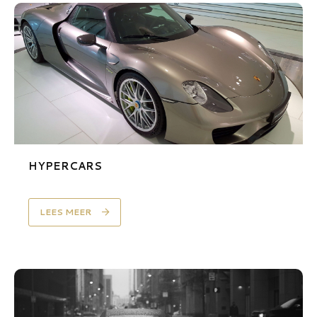
HYPERCARS
LEES MEER