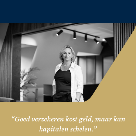
“Goed verzekeren kost geld, maar kan
kapitalen schelen.”