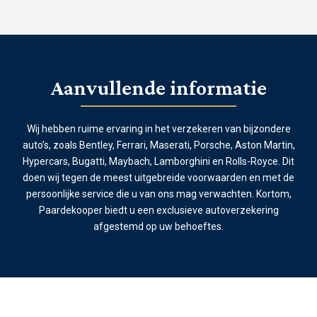
Aanvullende informatie
Wij hebben ruime ervaring in het verzekeren van bijzondere
auto’s, zoals Bentley, Ferrari, Maserati, Porsche, Aston Martin,
Hypercars, Bugatti, Maybach, Lamborghini en Rolls-Royce. Dit
doen wij tegen de meest uitgebreide voorwaarden en met de
persoonlijke service die u van ons mag verwachten. Kortom,
Paardekooper biedt u een exclusieve autoverzekering
afgestemd op uw behoeftes.