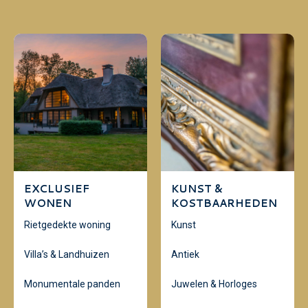
EXCLUSIEF
KUNST &
WONEN
KOSTBAARHEDEN
Rietgedekte woning
Kunst
Villa’s & Landhuizen
Antiek
Monumentale panden
Juwelen & Horloges