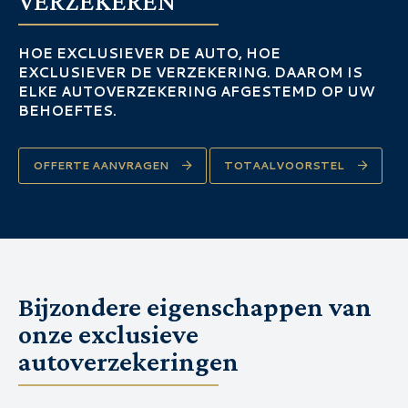
VERZEKEREN
HOE EXCLUSIEVER DE AUTO, HOE
EXCLUSIEVER DE VERZEKERING. DAAROM IS
ELKE AUTOVERZEKERING AFGESTEMD OP UW
BEHOEFTES.
OFFERTE AANVRAGEN
TOTAALVOORSTEL
Bijzondere eigenschappen van
onze exclusieve
autoverzekeringen