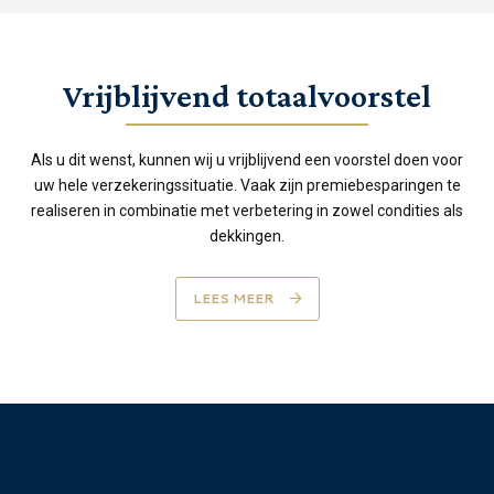
Vrijblijvend totaalvoorstel
Als u dit wenst, kunnen wij u vrijblijvend een voorstel doen voor
uw hele verzekeringssituatie. Vaak zijn premiebesparingen te
realiseren in combinatie met verbetering in zowel condities als
dekkingen.
LEES MEER