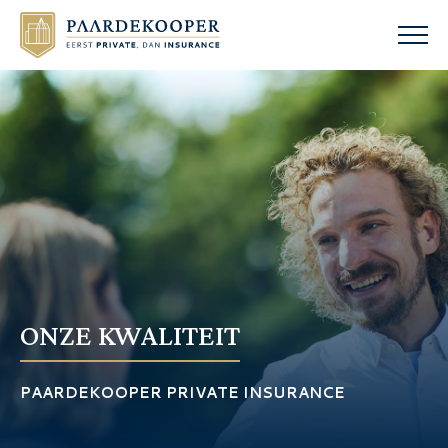
ONZE KWALITEIT
PAARDEKOOPER PRIVATE INSURANCE