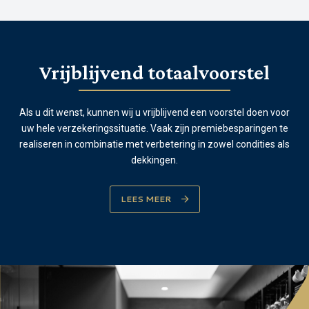
Vrijblijvend totaalvoorstel
Als u dit wenst, kunnen wij u vrijblijvend een voorstel doen voor
uw hele verzekeringssituatie. Vaak zijn premiebesparingen te
realiseren in combinatie met verbetering in zowel condities als
dekkingen.
LEES MEER