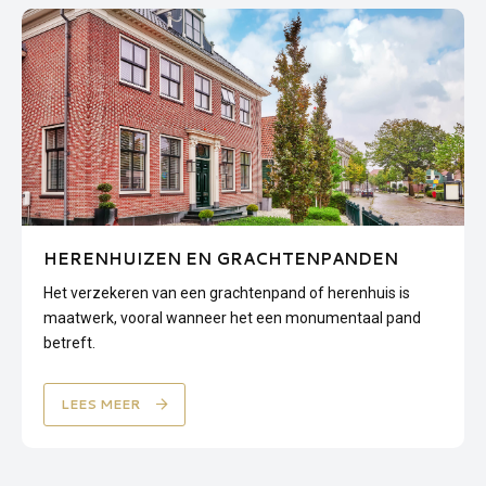
HERENHUIZEN EN GRACHTENPANDEN
Het verzekeren van een grachtenpand of herenhuis is
maatwerk, vooral wanneer het een monumentaal pand
betreft.
LEES MEER