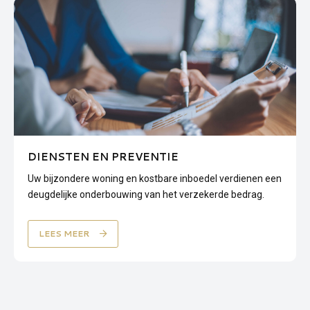
DIENSTEN EN PREVENTIE
Uw bijzondere woning en kostbare inboedel verdienen een
deugdelijke onderbouwing van het verzekerde bedrag.
LEES MEER