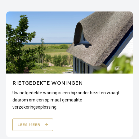
RIETGEDEKTE WONINGEN
Uw rietgedekte woning is een bijzonder bezit en vraagt
daarom om een op maat gemaakte
verzekeringsoplossing.
LEES MEER