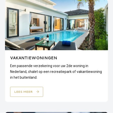
VAKANTIEWONINGEN
Een passende verzekering voor uw 2de woning in
Nederland, chalet op een recreatiepark of vakantiewoning
in het buitenland.
LEES MEER