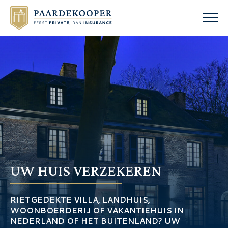
UW HUIS VERZEKEREN
RIETGEDEKTE VILLA, LANDHUIS,
WOONBOERDERIJ OF VAKANTIEHUIS IN
NEDERLAND OF HET BUITENLAND? UW