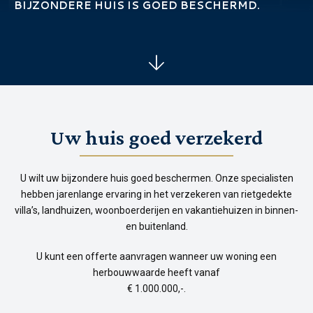
BIJZONDERE HUIS IS GOED BESCHERMD.
Uw huis goed verzekerd
U wilt uw bijzondere huis goed beschermen. Onze specialisten
hebben jarenlange ervaring in het verzekeren van rietgedekte
villa’s, landhuizen, woonboerderijen en vakantiehuizen in binnen-
en buitenland.
U kunt een offerte aanvragen wanneer uw woning een
herbouwwaarde heeft vanaf
€ 1.000.000,-.