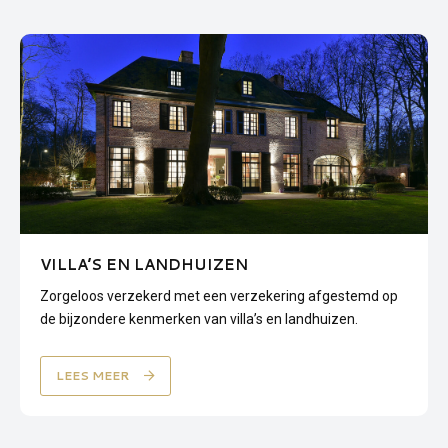
VILLA’S EN LANDHUIZEN
Zorgeloos verzekerd met een verzekering afgestemd op
de bijzondere kenmerken van villa’s en landhuizen.
LEES MEER