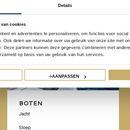
Details
 van cookies
ent en advertenties te personaliseren, om functies voor social
. Ook delen we informatie over uw gebruik van onze site met on
e. Deze partners kunnen deze gegevens combineren met andere i
erzameld op basis van uw gebruik van hun services.
AANPASSEN
BOTEN
Jacht
Sloep