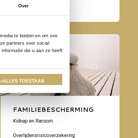
Over
 media te bieden en om ons
ze partners voor social
nformatie die u aan ze heeft
ALLES TOESTAAN
FAMILIEBESCHERMING
Kidnap en Ransom
Overlijdensrisicoverzekering