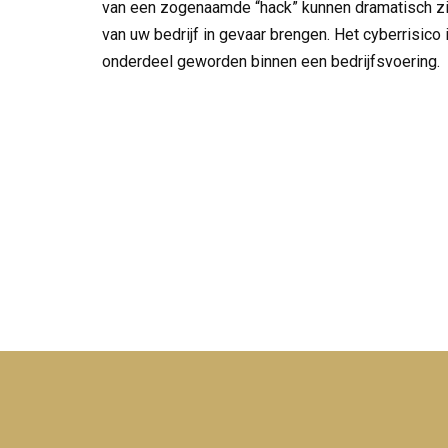
van een zogenaamde “hack” kunnen dramatisch zijn
van uw bedrijf in gevaar brengen. Het cyberrisico 
onderdeel geworden binnen een bedrijfsvoering.