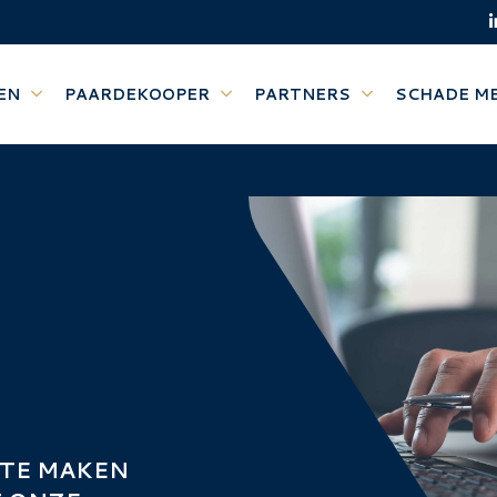
EN
PAARDEKOOPER
PARTNERS
SCHADE M
 TE MAKEN