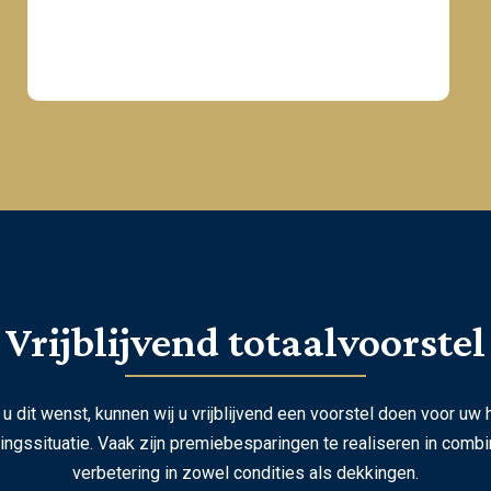
Vrijblijvend totaalvoorstel
 u dit wenst, kunnen wij u vrijblijvend een voorstel doen voor uw 
ingssituatie. Vaak zijn premiebesparingen te realiseren in combi
verbetering in zowel condities als dekkingen.