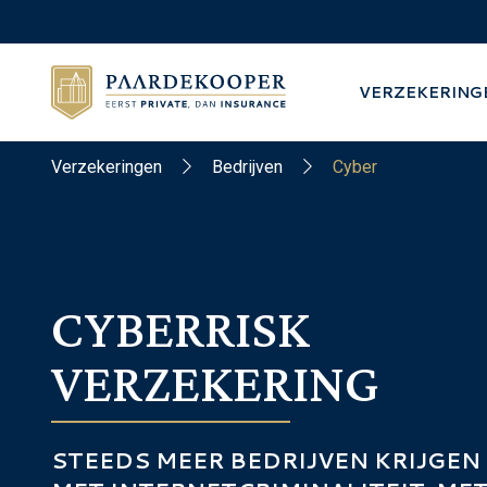
VERZEKERING
Verzekeringen
Bedrijven
Cyber
CYBERRISK
VERZEKERING
STEEDS MEER BEDRIJVEN KRIJGEN