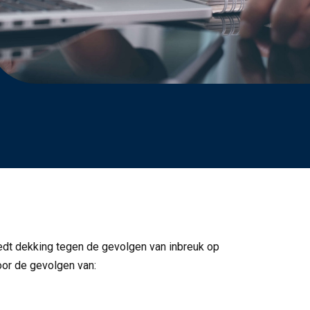
edt dekking tegen de gevolgen van inbreuk op
oor de gevolgen van: