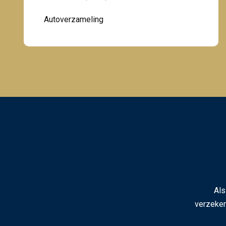
Autoverzameling
Als
verzeker