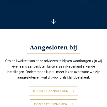
Aangesloten bij
Om de kwaliteit van onze adviezen te blijven waarborgen zijn wij
eveneens aangesloten bij diverse in Nederland erkende
instellingen. Onderstaand kunt u meer lezen over waar we zijn
aangesloten en wat dit voor u als klant betekent.
OFFERTE AANVRAGEN
CONTACT OPNEMEN