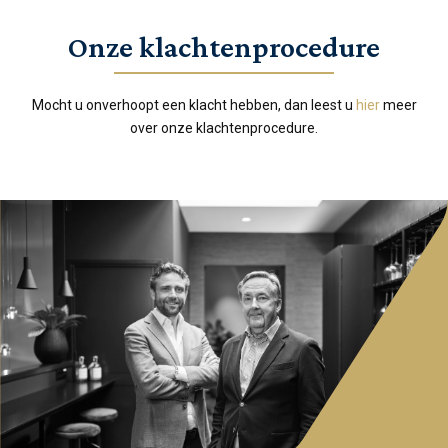
Onze klachtenprocedure
Mocht u onverhoopt een klacht hebben, dan leest u
hier
meer
over onze klachtenprocedure.