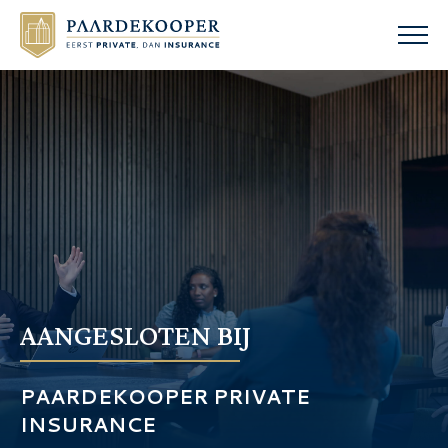
AANGESLOTEN BIJ
PAARDEKOOPER PRIVATE
INSURANCE