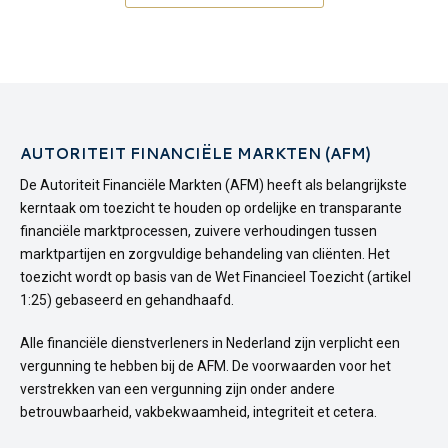
AUTORITEIT FINANCIËLE MARKTEN (AFM)
De Autoriteit Financiële Markten (AFM) heeft als belangrijkste
kerntaak om toezicht te houden op ordelijke en transparante
financiële marktprocessen, zuivere verhoudingen tussen
marktpartijen en zorgvuldige behandeling van cliënten. Het
toezicht wordt op basis van de Wet Financieel Toezicht (artikel
1:25) gebaseerd en gehandhaafd.
Alle financiële dienstverleners in Nederland zijn verplicht een
vergunning te hebben bij de AFM. De voorwaarden voor het
verstrekken van een vergunning zijn onder andere
betrouwbaarheid, vakbekwaamheid, integriteit et cetera.