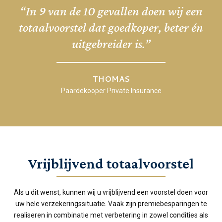
“In 9 van de 10 gevallen doen wij een
totaalvoorstel dat goedkoper, beter én
uitgebreider is.”
THOMAS
Paardekooper Private Insurance
Vrijblijvend totaalvoorstel
Als u dit wenst, kunnen wij u vrijblijvend een voorstel doen voor
uw hele verzekeringssituatie. Vaak zijn premiebesparingen te
realiseren in combinatie met verbetering in zowel condities als