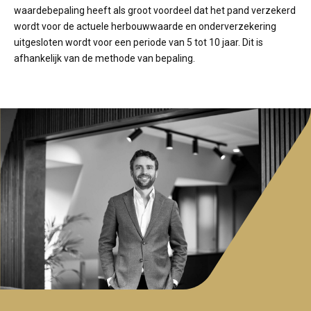
waardebepaling heeft als groot voordeel dat het pand verzekerd
wordt voor de actuele herbouwwaarde en onderverzekering
uitgesloten wordt voor een periode van 5 tot 10 jaar. Dit is
afhankelijk van de methode van bepaling.