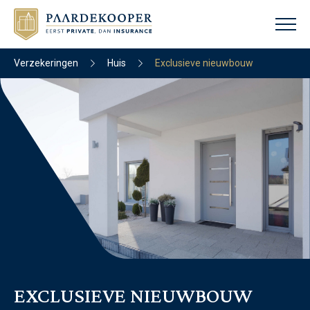
Verzekeringen
Huis
Exclusieve nieuwbouw
EXCLUSIEVE NIEUWBOUW