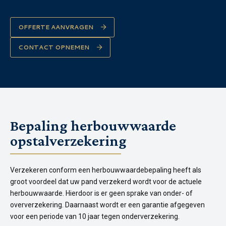
OFFERTE AANVRAGEN
CONTACT OPNEMEN
Bepaling herbouwwaarde
opstalverzekering
Verzekeren conform een herbouwwaardebepaling heeft als
groot voordeel dat uw pand verzekerd wordt voor de actuele
herbouwwaarde. Hierdoor is er geen sprake van onder- of
oververzekering. Daarnaast wordt er een garantie afgegeven
voor een periode van 10 jaar tegen onderverzekering.