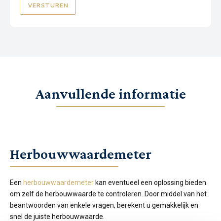
Aanvullende informatie
Herbouwwaardemeter
Een
herbouwwaardemeter
kan eventueel een oplossing bieden
om zelf de herbouwwaarde te controleren. Door middel van het
beantwoorden van enkele vragen, berekent u gemakkelijk en
snel de juiste herbouwwaarde.