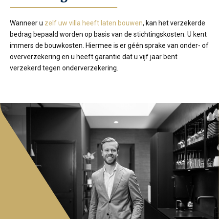
Wanneer u
zelf uw villa heeft laten bouwen
, kan het verzekerde
bedrag bepaald worden op basis van de stichtingskosten. U kent
immers de bouwkosten. Hiermee is er géén sprake van onder- of
oververzekering en u heeft garantie dat u vijf jaar bent
verzekerd tegen onderverzekering.