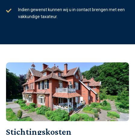
Indien gewenst kunnen wij u in contact brengen met een
vakkundige taxateur
.
Stichtingskosten