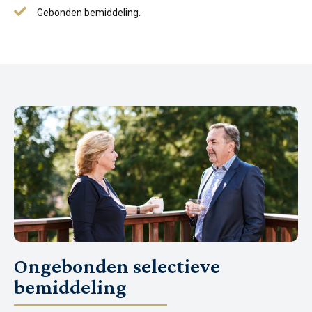
Gebonden bemiddeling.
Ongebonden selectieve
bemiddeling