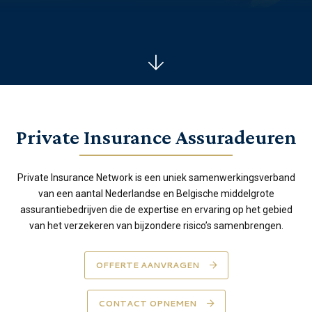
Private Insurance Assuradeuren
Private Insurance Network is een uniek samenwerkingsverband
van een aantal Nederlandse en Belgische middelgrote
assurantiebedrijven die de expertise en ervaring op het gebied
van het verzekeren van bijzondere risico’s samenbrengen.
OFFERTE AANVRAGEN
CONTACT OPNEMEN