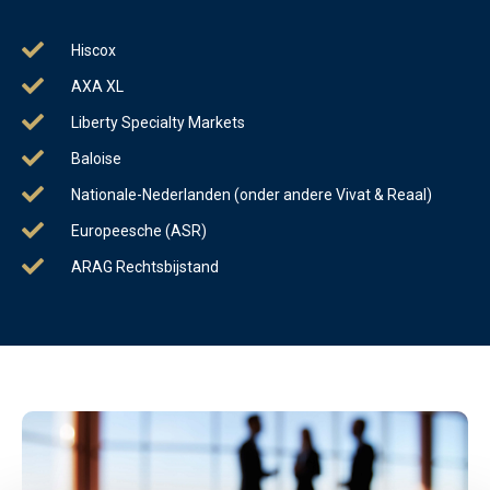
Hiscox
AXA XL
Liberty Specialty Markets
Baloise
Nationale-Nederlanden (onder andere Vivat & Reaal)
Europeesche (ASR)
ARAG Rechtsbijstand