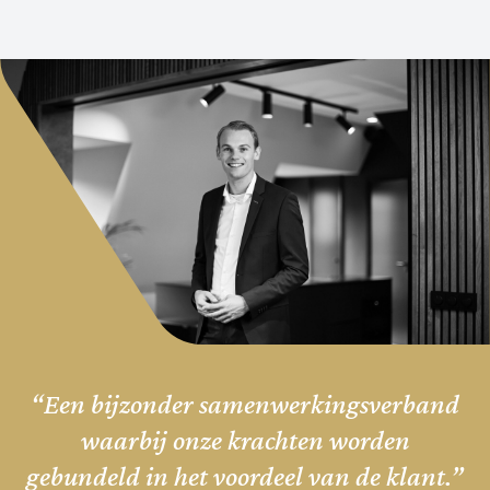
“Een bijzonder samenwerkingsverband
waarbij onze krachten worden
gebundeld in het voordeel van de klant.”