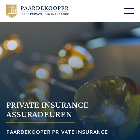
PRIVATE INSURANCE
ASSURADEUREN
PAARDEKOOPER PRIVATE INSURANCE