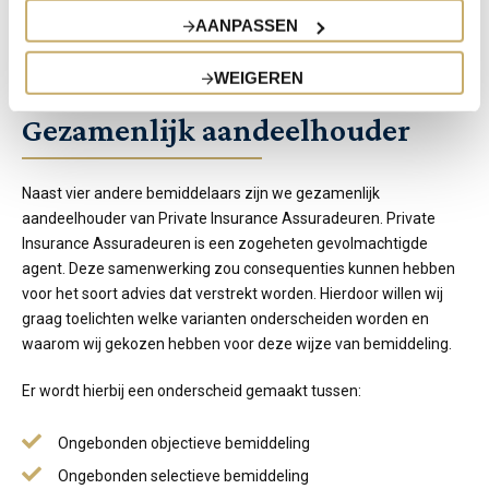
AANPASSEN
WEIGEREN
Gezamenlijk aandeelhouder
Naast vier andere bemiddelaars zijn we gezamenlijk
aandeelhouder van Private Insurance Assuradeuren. Private
Insurance Assuradeuren is een zogeheten gevolmachtigde
agent. Deze samenwerking zou consequenties kunnen hebben
voor het soort advies dat verstrekt worden. Hierdoor willen wij
graag toelichten welke varianten onderscheiden worden en
waarom wij gekozen hebben voor deze wijze van bemiddeling.
Er wordt hierbij een onderscheid gemaakt tussen:
Ongebonden objectieve bemiddeling
Ongebonden selectieve bemiddeling