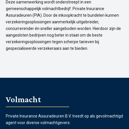
Deze samenwerking wordt onderstreept in een
gemeenschappelijk volmachtbedrijf: Private Insurance
Assuradeuren (PIA). Door de inkoopkracht te bundelen kunnen
verzekeringsoplossingen aanmerkelijk uitgebreider,
concurrerender én sneller aangeboden worden. Hierdoor zijn de
aangesloten bedrijven nog beter in staat om de beste
verzekeringsoplossingen tegen scherpe tarieven bij
gespecialiseerde verzekeraars aan te bieden.
Volmacht
Private Insurance Assuradeuren B.V.
treedt op als gevolmachtigd
agent voor diverse volmachtgevers: