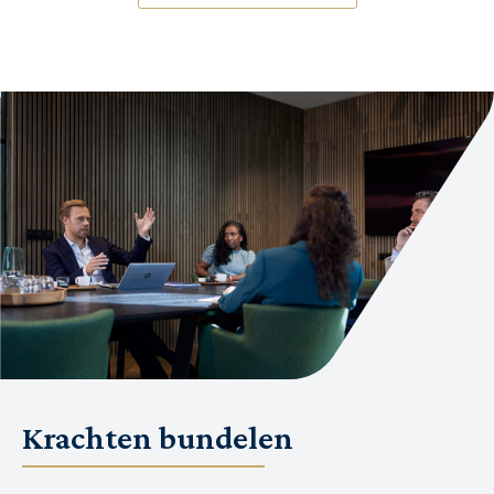
Krachten bundelen