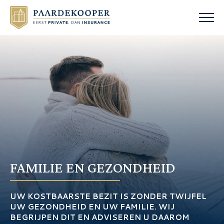
FAMILIE EN GEZONDHEID
UW KOSTBAARSTE BEZIT IS ZONDER TWIJFEL
UW GEZONDHEID EN UW FAMILIE. WIJ
BEGRIJPEN DIT EN ADVISEREN U DAAROM