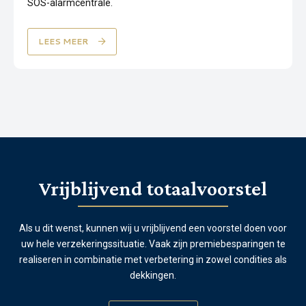
SOS-alarmcentrale.
LEES MEER
Vrijblijvend totaalvoorstel
Als u dit wenst, kunnen wij u vrijblijvend een voorstel doen voor
uw hele verzekeringssituatie. Vaak zijn premiebesparingen te
realiseren in combinatie met verbetering in zowel condities als
dekkingen.