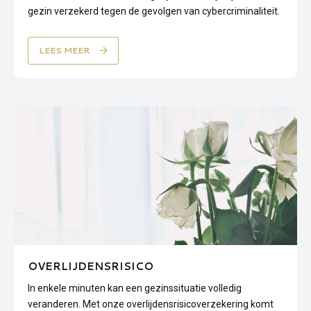
gezin verzekerd tegen de gevolgen van cybercriminaliteit.
LEES MEER
OVERLIJDENSRISICO
In enkele minuten kan een gezinssituatie volledig
veranderen. Met onze overlijdensrisicoverzekering komt