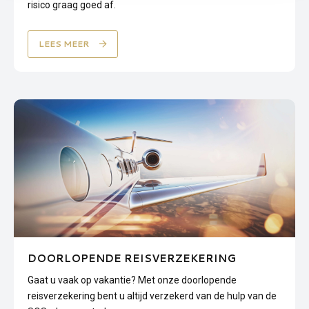
risico graag goed af.
LEES MEER
DOORLOPENDE REISVERZEKERING
Gaat u vaak op vakantie? Met onze doorlopende
reisverzekering bent u altijd verzekerd van de hulp van de