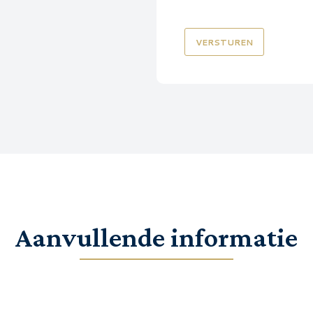
CAPTCHA
Aanvullende informatie