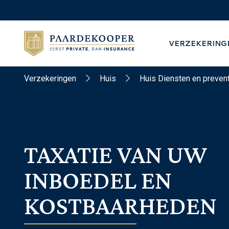
VERZEKERING
Verzekeringen
Huis
Huis Diensten en preven
TAXATIE VAN UW
INBOEDEL EN
KOSTBAARHEDEN