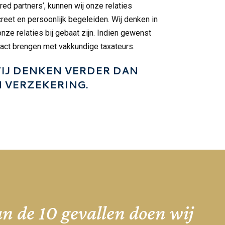
red partners’, kunnen wij onze relaties
reet en persoonlijk begeleiden. Wij denken in
ze relaties bij gebaat zijn. Indien gewenst
tact brengen met vakkundige taxateurs.
IJ DENKEN VERDER DAN
N VERZEKERING.
an de 10 gevallen doen wij