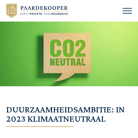
DUURZAAMHEIDSAMBITIE: IN
2023 KLIMAATNEUTRAAL