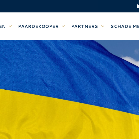
EN
PAARDEKOOPER
PARTNERS
SCHADE M