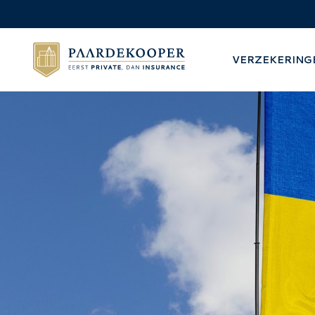
VERZEKERING