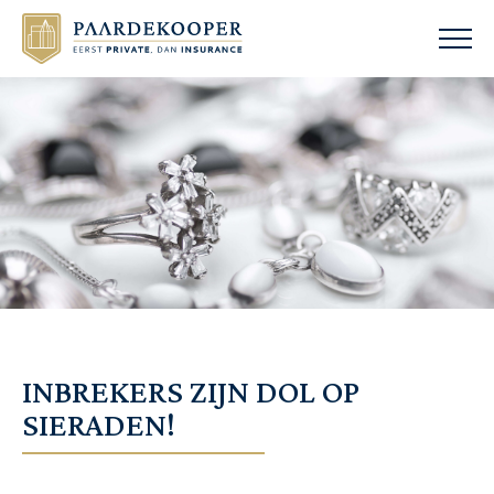
INBREKERS ZIJN DOL OP
SIERADEN!