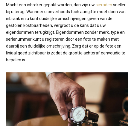
Mocht een inbreker gepakt worden, dan zijn uw
sieraden
sneller
bij u terug. Wanneer u onverhoeds toch aangifte moet doen van
inbraak en u kunt duidelijke omschrijvingen geven van de
gestolen kostbaarheden, vergroot u de kans dat u uw
eigendommen terugkrijgt. Eigendommen zonder merk, type en
serienummer kunt u registeren door een foto te maken met
daarbij een duidelijke omschrijving. Zorg dat er op de foto een
liniaal goed zichtbaar is zodat de grootte achteraf eenvoudig te
bepalen is.