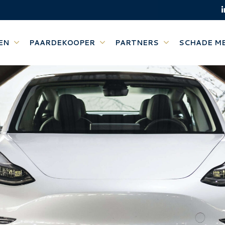
EN
PAARDEKOOPER
PARTNERS
SCHADE M