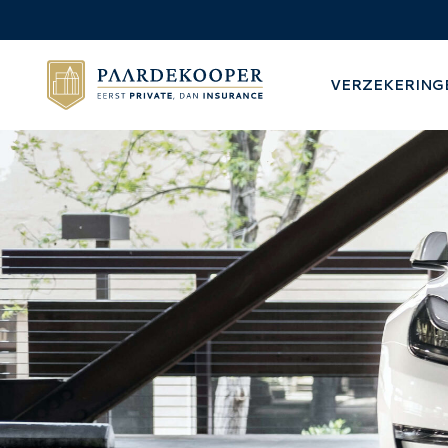
VERZEKERING