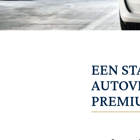
EEN S
AUTOV
PREMI