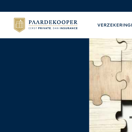
VERZEKERING