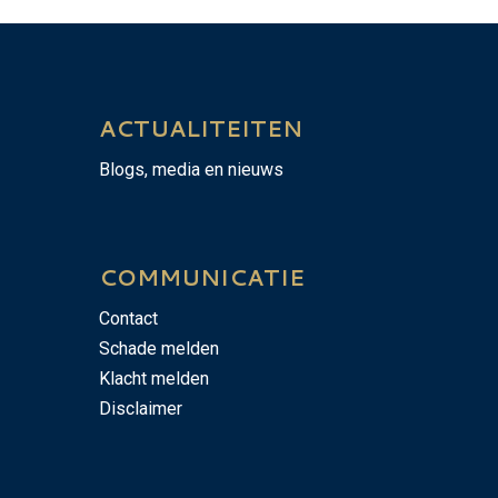
ACTUALITEITEN
Blogs, media en nieuws
COMMUNICATIE
Contact
Schade melden
Klacht melden
Disclaimer