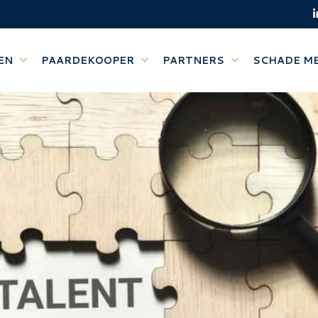
EN
PAARDEKOOPER
PARTNERS
SCHADE M