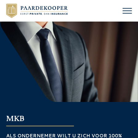
MKB
ALS ONDERNEMER WILT U ZICH VOOR 100%