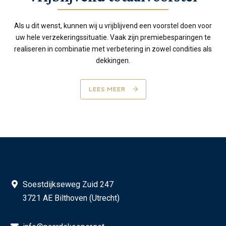
Als u dit wenst, kunnen wij u vrijblijvend een voorstel doen voor
uw hele verzekeringssituatie. Vaak zijn premiebesparingen te
realiseren in combinatie met verbetering in zowel condities als
dekkingen.
LEES MEER
Soestdijkseweg Zuid 247
3721 AE Bilthoven (Utrecht)