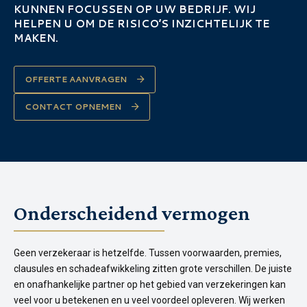
KUNNEN FOCUSSEN OP UW BEDRIJF. WIJ
HELPEN U OM DE RISICO’S INZICHTELIJK TE
MAKEN.
OFFERTE AANVRAGEN
CONTACT OPNEMEN
Onderscheidend vermogen
Geen verzekeraar is hetzelfde. Tussen voorwaarden, premies,
clausules en schadeafwikkeling zitten grote verschillen. De juiste
en onafhankelijke partner op het gebied van verzekeringen kan
veel voor u betekenen en u veel voordeel opleveren. Wij werken