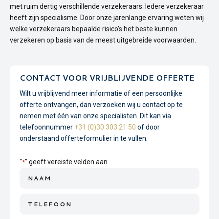
met ruim dertig verschillende verzekeraars. Iedere verzekeraar
heeft zijn specialisme. Door onze jarenlange ervaring weten wij
welke verzekeraars bepaalde risico’s het beste kunnen
verzekeren op basis van de meest uitgebreide voorwaarden.
CONTACT VOOR VRIJBLIJVENDE OFFERTE
Wilt u vrijblijvend meer informatie of een persoonlijke
offerte ontvangen, dan verzoeken wij u contact op te
nemen met één van onze specialisten. Dit kan via
telefoonnummer
+31 (0)30 303 21 50
of door
onderstaand offerteformulier in te vullen.
"
" geeft vereiste velden aan
*
Naam
*
Telefoon