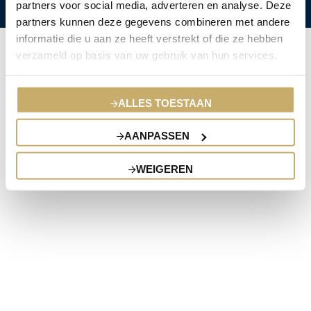
partners voor social media, adverteren en analyse. Deze
partners kunnen deze gegevens combineren met andere
informatie die u aan ze heeft verstrekt of die ze hebben
verzameld op basis van uw gebruik van hun services.
ALLES TOESTAAN
AANPASSEN
WEIGEREN