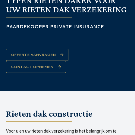
TYPEN RIETEN DAKEN VOOR
UW RIETEN DAK VERZEKERING
PAARDEKOOPER PRIVATE INSURANCE
OFFERTE AANVRAGEN
CONTACT OPNEMEN
Rieten dak constructie
Voor u en uw rieten dak verzekering is het belangrijk om te