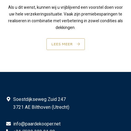
Als u dit wenst, kunnen wij u vrijblijvend een voorstel doen voor
uw hele verzekeringssituatie. Vaak zijn premiebesparingen te
realiseren in combinatie met verbetering in zowel condities als
dekkingen.
LEES MEER
Soestdijkseweg Zuid 247
3721 AE Bilthoven (Utrecht)
info@paardekooper.net