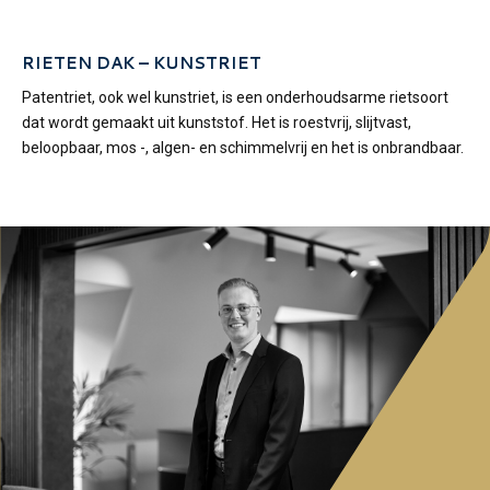
RIETEN DAK – KUNSTRIET
Patentriet, ook wel kunstriet, is een onderhoudsarme rietsoort
dat wordt gemaakt uit kunststof. Het is roestvrij, slijtvast,
beloopbaar, mos -, algen- en schimmelvrij en het is onbrandbaar.