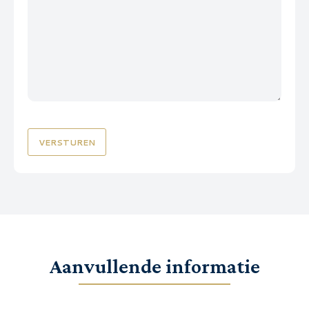
CAPTCHA
Aanvullende informatie