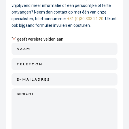
vrijblijvend meer informatie of een persoonlijke offerte
ontvangen? Neem dan contact op met één van onze
specialisten, telefoonnummer
+31 (0)30 303 21 20
. U kunt
ook bijgaand formulier invullen en opsturen.
"
" geeft vereiste velden aan
*
Naam
*
Telefoon
E-
mailadres
Bericht
*
*