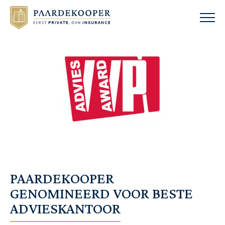
PAARDEKOOPER
GENOMINEERD VOOR BESTE
ADVIESKANTOOR