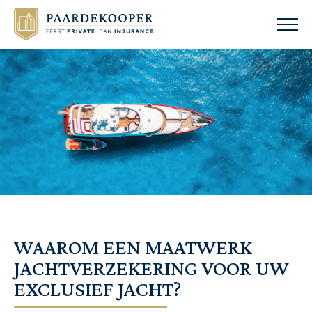
WAAROM EEN MAATWERK
JACHTVERZEKERING VOOR UW
EXCLUSIEF JACHT?