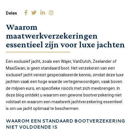
Delen
Waarom
maatwerkverzekeringen
essentieel zijn voor luxe jachten
Een exclusief jacht, zoals een Wajer, VanDutch, Zeelander of
MaxiSwan, is geen standaard boot. Het verzekeren van een
exclusief jacht vereist gespecialiseerde kennis, omdat deze luxe
jachten vaak een hoge waarde vertegenwoordigen, vaak boven
de miljoen euro, en specifieke risico’s met zich meebrengen. In
deze blog ontdekt u waarom een gewone bootverzekering niet
volstaat en waarom een maatwerk jachtverzekering essentieel
is om uw jacht optimaal te beschermen.
WAAROM EEN STANDAARD BOOTVERZEKERING
NIET VOLDOENDE IS