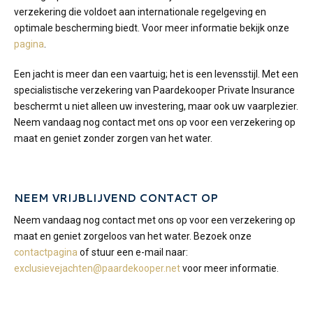
verzekering die voldoet aan internationale regelgeving en
optimale bescherming biedt. Voor meer informatie bekijk onze
pagina
.
Een jacht is meer dan een vaartuig; het is een levensstijl. Met een
specialistische verzekering van Paardekooper Private Insurance
beschermt u niet alleen uw investering, maar ook uw vaarplezier.
Neem vandaag nog contact met ons op voor een verzekering op
maat en geniet zonder zorgen van het water.
NEEM VRIJBLIJVEND CONTACT OP
Neem vandaag nog contact met ons op voor een verzekering op
maat en geniet zorgeloos van het water. Bezoek onze
contactpagina
of stuur een e-mail naar:
exclusievejachten@paardekooper.net
voor meer informatie.