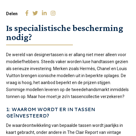
Delen
Is specialistische bescherming
nodig?
De wereld van designertassen is er allang niet meer alleen voor
modeliefhebbers. Steeds vaker worden luxe handtassen gezien
als serieuze investering. Merken zoals Hermès, Chanel en Louis
Vuitton brengen iconische modellen uit in beperkte oplages. De
vraag is hoog, het aanbod beperkt en de prijzen stijgen.
Sommige modellen leveren op de tweedehandsmarkt inmiddels
tonnen op. Maar hoe moet je zo’n tassencollectie verzekeren?
1: WAAROM WORDT ER IN TASSEN
GEÏNVESTEERD?
De waardeontwikkeling van bepaalde tassen wordt jaarlijks in
kaart gebracht, onder andere in The Clair Report van vintage