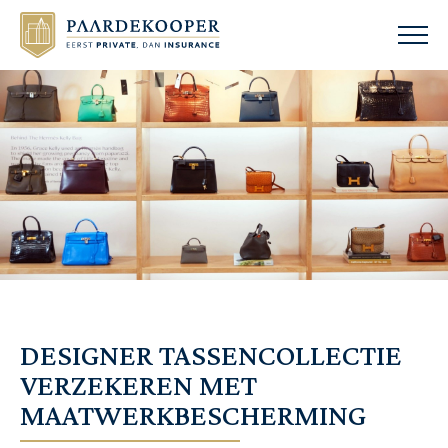
DESIGNER TASSENCOLLECTIE
VERZEKEREN MET
MAATWERKBESCHERMING